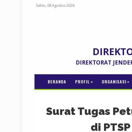
Sabtu, 08 Agustus 2026
DIREKT
DIREKTORAT JENDE
BERANDA
PROFIL
ORGANISASI
Surat Tugas Pe
di PTSP