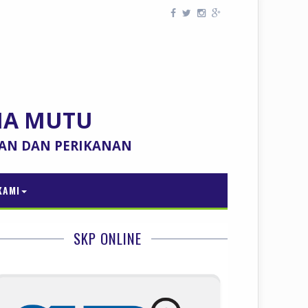
NA MUTU
TAN DAN PERIKANAN
KAMI
SKP ONLINE