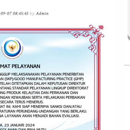
-09-07 08:45:45
by
Admin