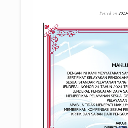
Posted on
2023