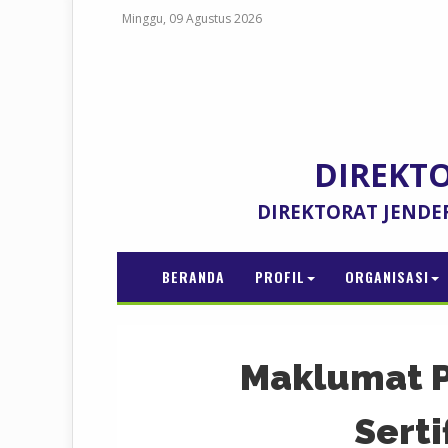
Minggu, 09 Agustus 2026
DIREKT
DIREKTORAT JENDE
BERANDA
PROFIL
ORGANISASI
Maklumat 
Serti